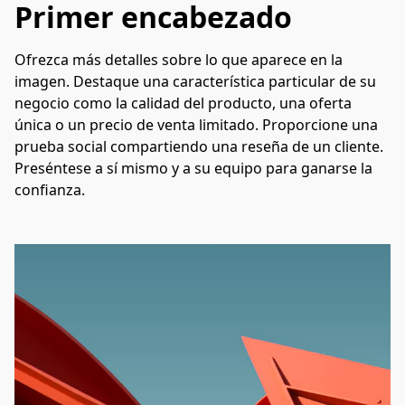
Primer encabezado
Ofrezca más detalles sobre lo que aparece en la 
imagen. Destaque una característica particular de su 
negocio como la calidad del producto, una oferta 
única o un precio de venta limitado. Proporcione una 
prueba social compartiendo una reseña de un cliente. 
Preséntese a sí mismo y a su equipo para ganarse la 
confianza.