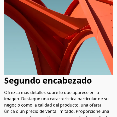
Segundo encabezado
Ofrezca más detalles sobre lo que aparece en la 
imagen. Destaque una característica particular de su 
negocio como la calidad del producto, una oferta 
única o un precio de venta limitado. Proporcione una 