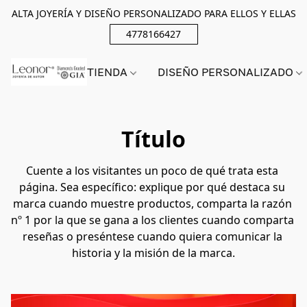
ALTA JOYERÍA Y DISEÑO PERSONALIZADO PARA ELLOS Y ELLAS
4778166427
TIENDA
DISEÑO PERSONALIZADO
Título
Cuente a los visitantes un poco de qué trata esta 
página. Sea específico: explique por qué destaca su 
marca cuando muestre productos, comparta la razón 
nº 1 por la que se gana a los clientes cuando comparta 
reseñas o preséntese cuando quiera comunicar la 
historia y la misión de la marca.