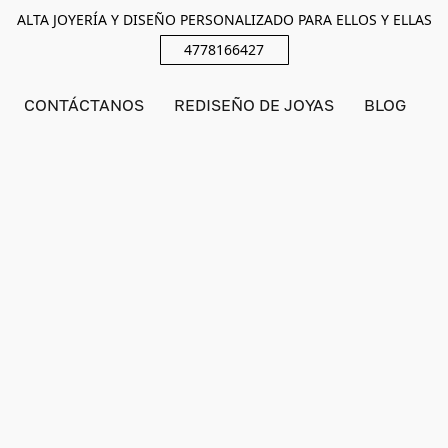
ALTA JOYERÍA Y DISEÑO PERSONALIZADO PARA ELLOS Y ELLAS
4778166427
CONTÁCTANOS
REDISEÑO DE JOYAS
BLOG