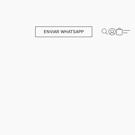
ENVIAR WHATSAPP