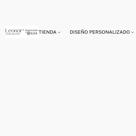
TIENDA
DISEÑO PERSONALIZADO