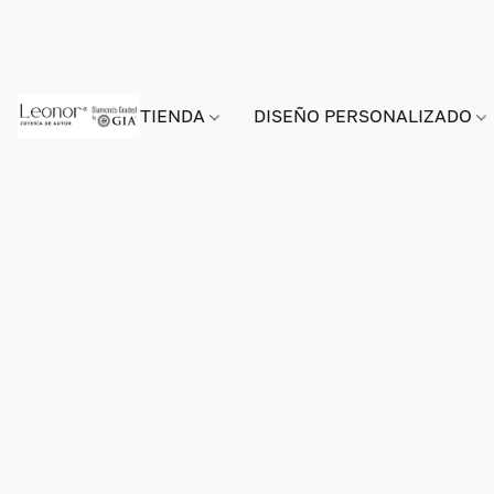
TIENDA
DISEÑO PERSONALIZADO