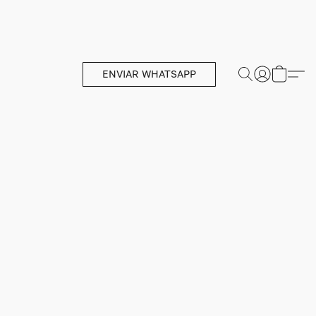
ENVIAR WHATSAPP