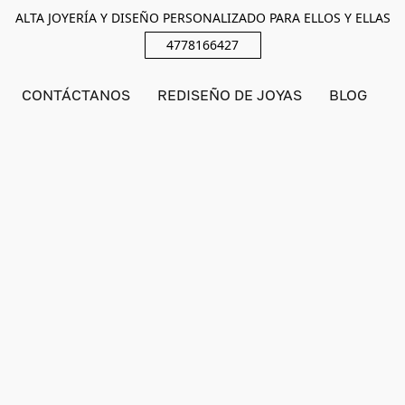
ALTA JOYERÍA Y DISEÑO PERSONALIZADO PARA ELLOS Y ELLAS
4778166427
CONTÁCTANOS
REDISEÑO DE JOYAS
BLOG