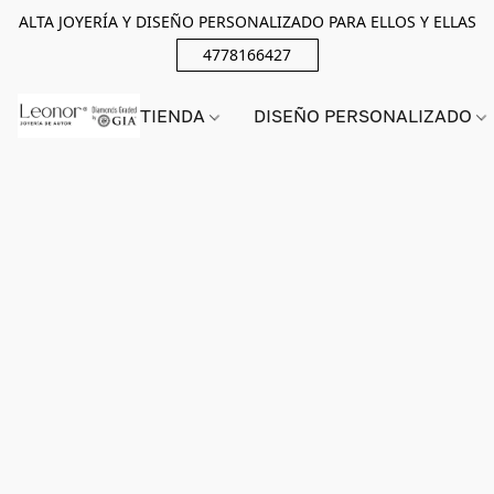
ALTA JOYERÍA Y DISEÑO PERSONALIZADO PARA ELLOS Y ELLAS
4778166427
TIENDA
DISEÑO PERSONALIZADO