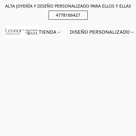
ALTA JOYERÍA Y DISEÑO PERSONALIZADO PARA ELLOS Y ELLAS
4778166427
TIENDA
DISEÑO PERSONALIZADO