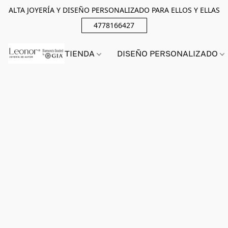
ALTA JOYERÍA Y DISEÑO PERSONALIZADO PARA ELLOS Y ELLAS
4778166427
TIENDA
DISEÑO PERSONALIZADO