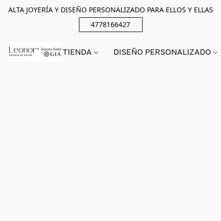
ALTA JOYERÍA Y DISEÑO PERSONALIZADO PARA ELLOS Y ELLAS
4778166427
TIENDA
DISEÑO PERSONALIZADO