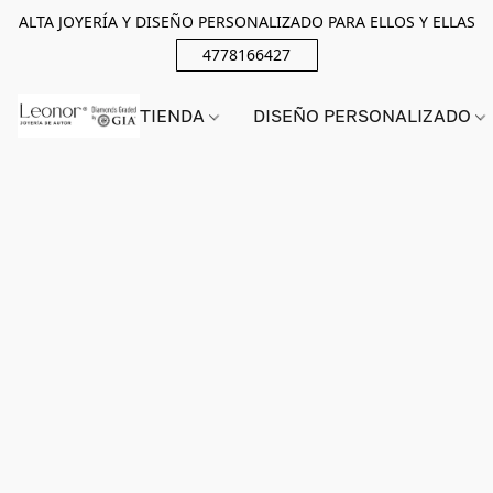
ALTA JOYERÍA Y DISEÑO PERSONALIZADO PARA ELLOS Y ELLAS
4778166427
TIENDA
DISEÑO PERSONALIZADO